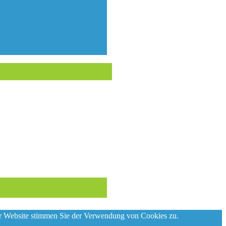
der Website stimmen Sie der Verwendung von Cookies zu.