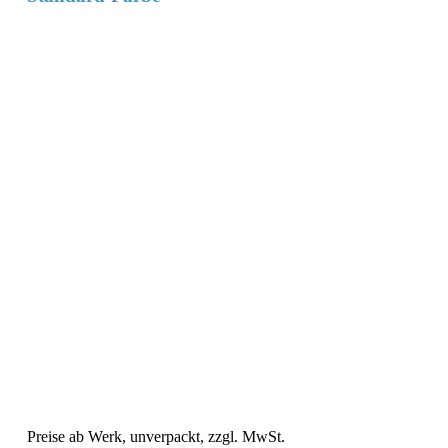
Preise ab Werk, unverpackt, zzgl. MwSt.