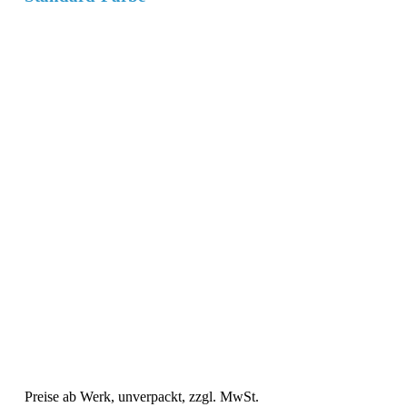
Preise ab Werk, unverpackt, zzgl. MwSt.