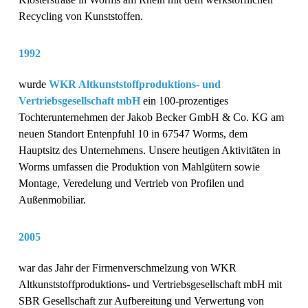
Recycling von Kunststoffen.
1992
wurde
WKR Altkunststoffproduktions- und
Vertriebsgesellschaft mbH
ein 100-prozentiges
Tochterunternehmen der Jakob Becker GmbH & Co. KG am
neuen Standort Entenpfuhl 10 in 67547 Worms, dem
Hauptsitz des Unternehmens. Unsere heutigen Aktivitäten in
Worms umfassen die Produktion von Mahlgütern sowie
Montage, Veredelung und Vertrieb von Profilen und
Außenmobiliar.
2005
war das Jahr der Firmenverschmelzung von WKR
Altkunststoffproduktions- und Vertriebsgesellschaft mbH mit
SBR Gesellschaft zur Aufbereitung und Verwertung von