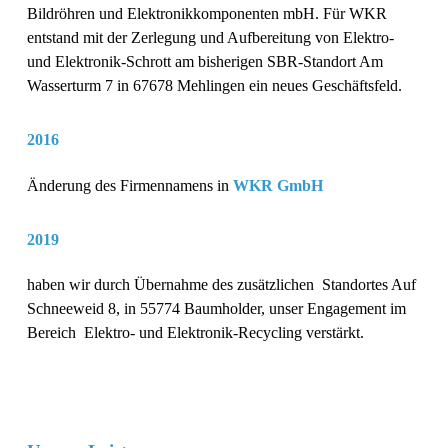
Bildröhren und Elektronikkomponenten mbH. Für WKR
entstand mit der Zerlegung und Aufbereitung von Elektro-
und Elektronik-Schrott am bisherigen SBR-Standort Am
Wasserturm 7 in 67678 Mehlingen ein neues Geschäftsfeld.
2016
Änderung des Firmennamens in
WKR GmbH
2019
haben wir durch Übernahme des zusätzlichen Standortes Auf
Schneeweid 8, in 55774 Baumholder, unser Engagement im
Bereich Elektro- und Elektronik-Recycling verstärkt.